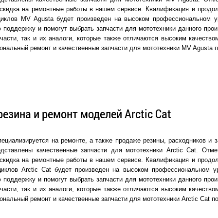
скидка на ремонтные работы в нашем сервисе. Квалификация и продол
циклов MV Agusta будет произведен на высоком профессиональном 
 поддержку и помогут выбрать запчасти для мототехники данного прои
части, так и их аналоги, которые также отличаются высоким качеств
ональный ремонт и качественные запчасти для мототехники MV Agusta 
резина и ремонт моделей Arctic Cat
ециализируется на ремонте, а также продаже резины, расходников и з
едставлены качественные запчасти для мототехники Arctic Cat. Отме
скидка на ремонтные работы в нашем сервисе. Квалификация и продол
циклов Arctic Cat будет произведен на высоком профессиональном 
 поддержку и помогут выбрать запчасти для мототехники данного прои
части, так и их аналоги, которые также отличаются высоким качеств
ональный ремонт и качественные запчасти для мототехники Arctic Cat п