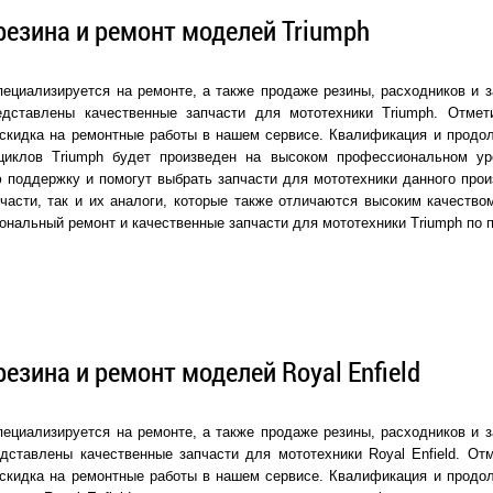
резина и ремонт моделей Triumph
ециализируется на ремонте, а также продаже резины, расходников и з
едставлены качественные запчасти для мототехники Triumph. Отмет
скидка на ремонтные работы в нашем сервисе. Квалификация и продол
циклов Triumph будет произведен на высоком профессиональном у
 поддержку и помогут выбрать запчасти для мототехники данного прои
части, так и их аналоги, которые также отличаются высоким качеств
ональный ремонт и качественные запчасти для мототехники Triumph по 
резина и ремонт моделей Royal Enfield
ециализируется на ремонте, а также продаже резины, расходников и з
дставлены качественные запчасти для мототехники Royal Enfield. Отм
скидка на ремонтные работы в нашем сервисе. Квалификация и продол