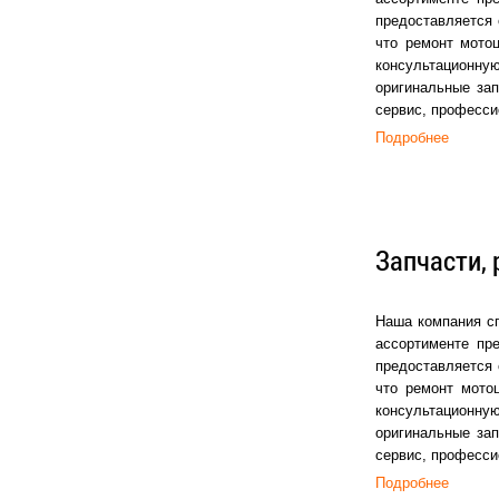
предоставляется 
что ремонт мото
консультационную
оригинальные зап
сервис, професси
Подробнее
Запчасти, 
Наша компания сп
ассортименте пр
предоставляется 
что ремонт мото
консультационную
оригинальные зап
сервис, професси
Подробнее