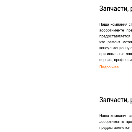
Запчасти, 
Наша компания сп
ассортименте пр
предоставляется 
что ремонт мото
консультационную
оригинальные зап
сервис, професси
Подробнее
Запчасти, 
Наша компания сп
ассортименте пре
предоставляется 