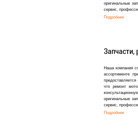
оригинальные зап
сервис, професси
Подробнее
Запчасти, 
Наша компания сп
ассортименте пр
предоставляется 
что ремонт мот
консультационную
оригинальные зап
сервис, професси
Подробнее