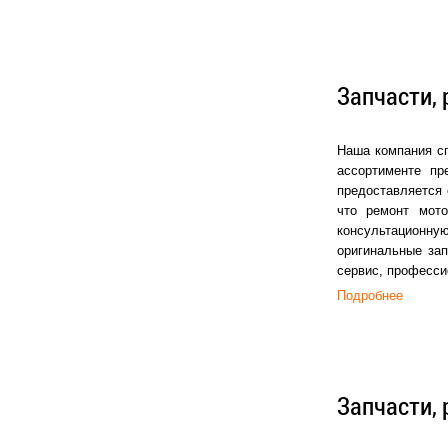
Запчасти, 
Наша компания сп
ассортименте пр
предоставляется 
что ремонт мот
консультационную
оригинальные зап
сервис, професси
Подробнее
Запчасти, 