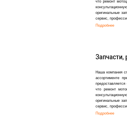
что ремонт мото
консультационную
оригинальные зап
сервис, професси
Подробнее
Запчасти, 
Наша компания сп
ассортименте пр
предоставляется 
что ремонт мото
консультационную
оригинальные зап
сервис, професси
Подробнее