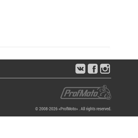
© 2008-2026 «ProfMoto» . All rights reserved.