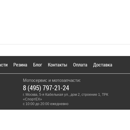
асти
Резина
Блог
Контакты
Оплата
Доставка
Мотосервис и мотозапчасти:
8 (495) 797-21-24
г. Москва, 5-я Кабельная ул., дом 2, строение 1, ТРК
«СпортЕХ»
с 10:00 до 20:00 ежедневно