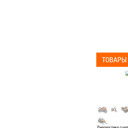
ТОВАРЫ
Диагностика сце