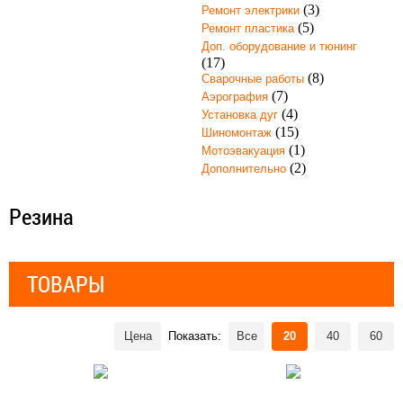
(3)
Ремонт электрики
(5)
Ремонт пластика
Доп. оборудование и тюнинг
(17)
(8)
Сварочные работы
(7)
Аэрография
(4)
Установка дуг
(15)
Шиномонтаж
(1)
Мотоэвакуация
(2)
Дополнительно
Резина
ТОВАРЫ
Цена
Показать:
Все
20
40
60