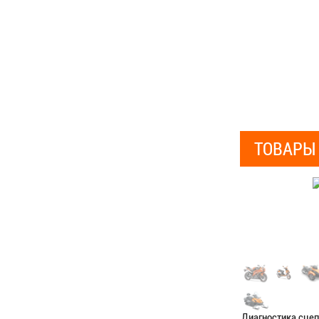
ТОВАРЫ
Диагностика сце