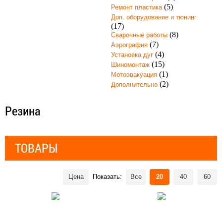
(5)
Ремонт пластика
Доп. оборудование и тюнинг
(17)
(8)
Сварочные работы
(7)
Аэрография
(4)
Установка дуг
(15)
Шиномонтаж
(1)
Мотоэвакуация
(2)
Дополнительно
Резина
ТОВАРЫ
Цена
Показать:
Все
20
40
60