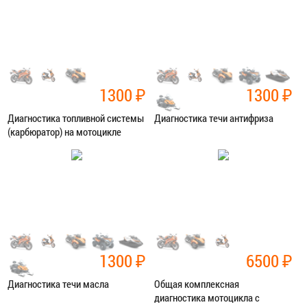
ЗАПИСАТЬСЯ В СЕРВИС
ЗАПИСАТЬСЯ В СЕРВИС
1300
₽
1300
₽
Диагностика топливной системы
Диагностика течи антифриза
(карбюратор) на мотоцикле
Категория:
Диагностика
Категория:
Диагностика
ЗАПИСАТЬСЯ В СЕРВИС
ЗАПИСАТЬСЯ В СЕРВИС
1300
₽
6500
₽
Диагностика течи масла
Общая комплексная
диагностика мотоцикла с