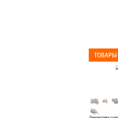
ТОВАРЫ
Диагностика сце