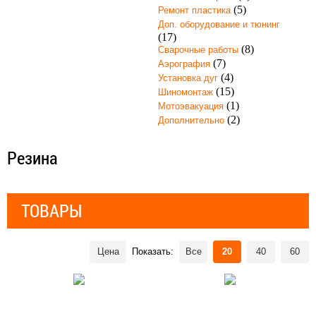
(5)
Ремонт пластика
Доп. оборудование и тюнинг
(17)
(8)
Сварочные работы
(7)
Аэрография
(4)
Установка дуг
(15)
Шиномонтаж
(1)
Мотоэвакуация
(2)
Дополнительно
Резина
ТОВАРЫ
Цена
Показать:
Все
20
40
60