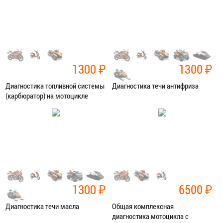
ЗАПИСАТЬСЯ В СЕРВИС
ЗАПИСАТЬСЯ В СЕРВИС
1300
₽
1300
₽
Диагностика топливной системы
Диагностика течи антифриза
(карбюратор) на мотоцикле
Категория:
Диагностика
Категория:
Диагностика
ЗАПИСАТЬСЯ В СЕРВИС
ЗАПИСАТЬСЯ В СЕРВИС
1300
₽
6500
₽
Диагностика течи масла
Общая комплексная
диагностика мотоцикла с