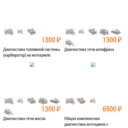
ЗАПИСАТЬСЯ В СЕРВИС
ЗАПИСАТЬСЯ В СЕРВИС
1300
₽
1300
₽
Диагностика топливной системы
Диагностика течи антифриза
(карбюратор) на мотоцикле
Категория:
Диагностика
Категория:
Диагностика
ЗАПИСАТЬСЯ В СЕРВИС
ЗАПИСАТЬСЯ В СЕРВИС
1300
₽
6500
₽
Диагностика течи масла
Общая комплексная
диагностика мотоцикла с