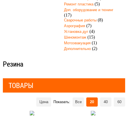
(5)
Ремонт пластика
Доп. оборудование и тюнинг
(17)
(8)
Сварочные работы
(7)
Аэрография
(4)
Установка дуг
(15)
Шиномонтаж
(1)
Мотоэвакуация
(2)
Дополнительно
Резина
ТОВАРЫ
Цена
Показать:
Все
20
40
60