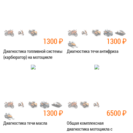
ЗАПИСАТЬСЯ В СЕРВИС
ЗАПИСАТЬСЯ В СЕРВИС
1300
₽
1300
₽
Диагностика топливной системы
Диагностика течи антифриза
(карбюратор) на мотоцикле
Категория:
Диагностика
Категория:
Диагностика
ЗАПИСАТЬСЯ В СЕРВИС
ЗАПИСАТЬСЯ В СЕРВИС
1300
₽
6500
₽
Диагностика течи масла
Общая комплексная
диагностика мотоцикла с