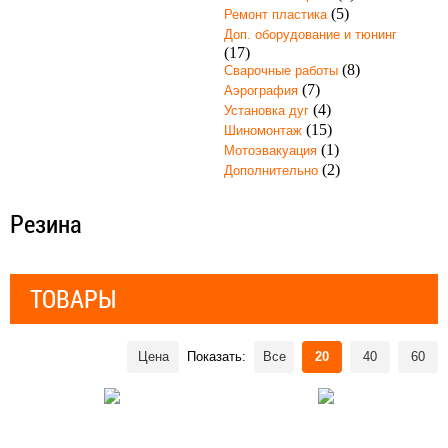
(5)
Ремонт пластика
Доп. оборудование и тюнинг
(17)
(8)
Сварочные работы
(7)
Аэрография
(4)
Установка дуг
(15)
Шиномонтаж
(1)
Мотоэвакуация
(2)
Дополнительно
Резина
ТОВАРЫ
Цена
Показать:
Все
20
40
60