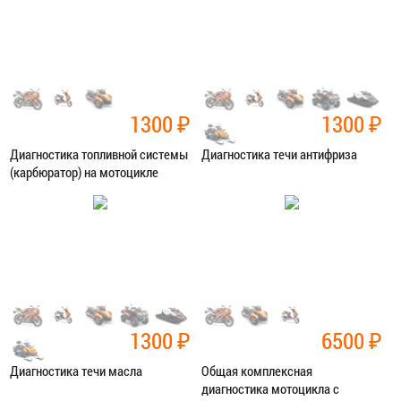
ЗАПИСАТЬСЯ В СЕРВИС
ЗАПИСАТЬСЯ В СЕРВИС
1300
₽
1300
₽
Диагностика топливной системы
Диагностика течи антифриза
(карбюратор) на мотоцикле
Категория:
Диагностика
Категория:
Диагностика
ЗАПИСАТЬСЯ В СЕРВИС
ЗАПИСАТЬСЯ В СЕРВИС
1300
₽
6500
₽
Диагностика течи масла
Общая комплексная
диагностика мотоцикла с