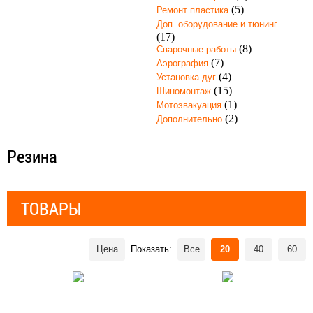
(5)
Ремонт пластика
Доп. оборудование и тюнинг
(17)
(8)
Сварочные работы
(7)
Аэрография
(4)
Установка дуг
(15)
Шиномонтаж
(1)
Мотоэвакуация
(2)
Дополнительно
Резина
ТОВАРЫ
Цена
Показать:
Все
20
40
60