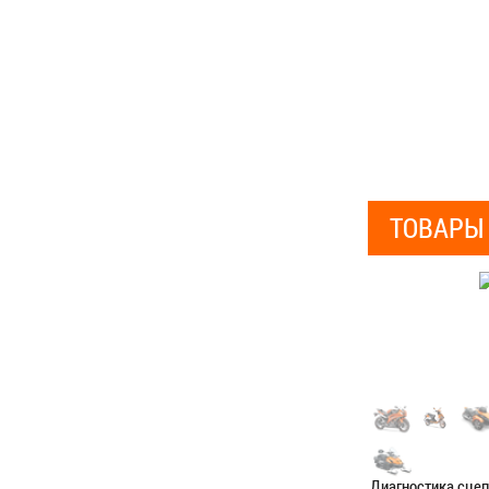
ТОВАРЫ
Диагностика сце