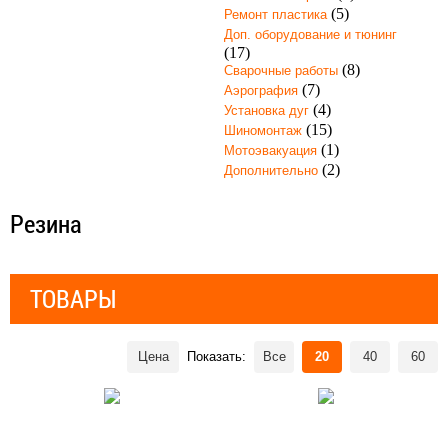
(5)
Ремонт пластика
Доп. оборудование и тюнинг
(17)
(8)
Сварочные работы
(7)
Аэрография
(4)
Установка дуг
(15)
Шиномонтаж
(1)
Мотоэвакуация
(2)
Дополнительно
Резина
ТОВАРЫ
Цена
Показать:
Все
20
40
60