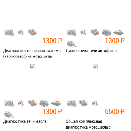
ЗАПИСАТЬСЯ В СЕРВИС
ЗАПИСАТЬСЯ В СЕРВИС
1300
₽
1300
₽
Диагностика топливной системы
Диагностика течи антифриза
(карбюратор) на мотоцикле
Категория:
Диагностика
Категория:
Диагностика
ЗАПИСАТЬСЯ В СЕРВИС
ЗАПИСАТЬСЯ В СЕРВИС
1300
₽
6500
₽
Диагностика течи масла
Общая комплексная
диагностика мотоцикла с