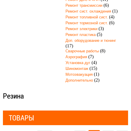
(6)
Ремонт трансмиссии
(1)
Ремонт сист. охлаждения
(4)
Ремонт топливной сист.
(6)
Ремонт тормозной сист.
(3)
Ремонт электрики
(5)
Ремонт пластика
Доп. оборудование и тюнинг
(17)
(8)
Сварочные работы
(7)
Аэрография
(4)
Установка дуг
(15)
Шиномонтаж
(1)
Мотоэвакуация
(2)
Дополнительно
Резина
ТОВАРЫ