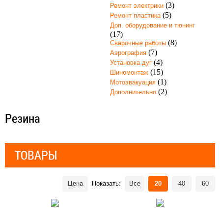
(3)
Ремонт электрики
(5)
Ремонт пластика
Доп. оборудование и тюнинг
(17)
(8)
Сварочные работы
(7)
Аэрография
(4)
Установка дуг
(15)
Шиномонтаж
(1)
Мотоэвакуация
(2)
Дополнительно
Резина
ТОВАРЫ
Цена
Показать:
Все
20
40
60