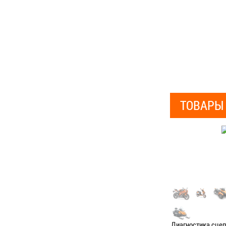
ТОВАРЫ
Диагностика сце