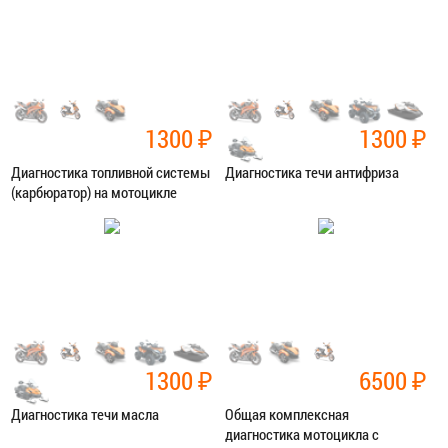
ЗАПИСАТЬСЯ В СЕРВИС
ЗАПИСАТЬСЯ В СЕРВИС
1300
₽
1300
₽
Диагностика топливной системы
Диагностика течи антифриза
(карбюратор) на мотоцикле
Категория:
Диагностика
Категория:
Диагностика
ЗАПИСАТЬСЯ В СЕРВИС
ЗАПИСАТЬСЯ В СЕРВИС
1300
₽
6500
₽
Диагностика течи масла
Общая комплексная
диагностика мотоцикла с