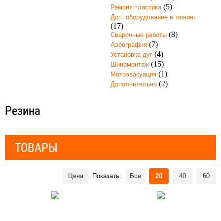
(5)
Ремонт пластика
Доп. оборудование и тюнинг
(17)
(8)
Сварочные работы
(7)
Аэрография
(4)
Установка дуг
(15)
Шиномонтаж
(1)
Мотоэвакуация
(2)
Дополнительно
Резина
ТОВАРЫ
Цена
Показать:
Все
20
40
60