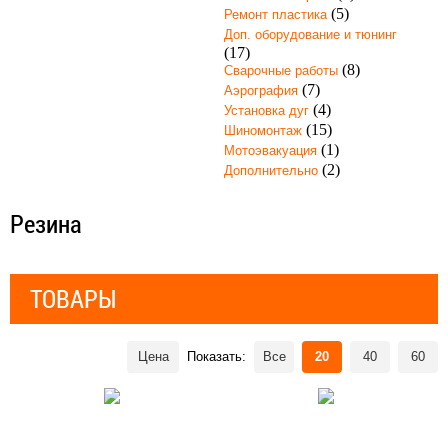
(5)
Ремонт пластика
Доп. оборудование и тюнинг
(17)
(8)
Сварочные работы
(7)
Аэрография
(4)
Установка дуг
(15)
Шиномонтаж
(1)
Мотоэвакуация
(2)
Дополнительно
Резина
ТОВАРЫ
Цена
Показать:
Все
20
40
60