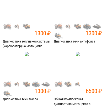
ЗАПИСАТЬСЯ В СЕРВИС
ЗАПИСАТЬСЯ В СЕРВИС
1300
₽
1300
₽
Диагностика топливной системы
Диагностика течи антифриза
(карбюратор) на мотоцикле
Категория:
Диагностика
Категория:
Диагностика
ЗАПИСАТЬСЯ В СЕРВИС
ЗАПИСАТЬСЯ В СЕРВИС
1300
₽
6500
₽
Диагностика течи масла
Общая комплексная
диагностика мотоцикла с