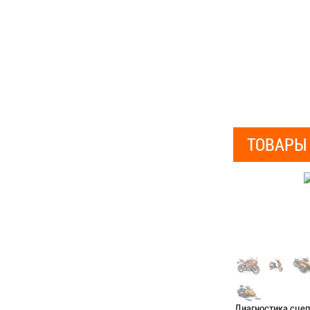
ТОВАРЫ
Диагностика сце