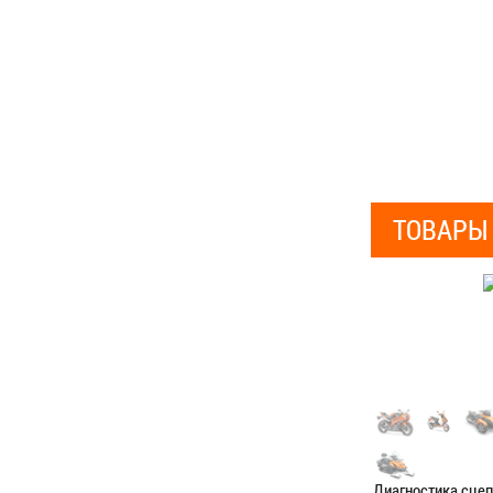
ТОВАРЫ
Диагностика сце