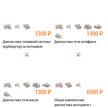
ЗАПИСАТЬСЯ В СЕРВИС
ЗАПИСАТЬСЯ В СЕРВИС
1300
₽
1300
₽
Диагностика топливной системы
Диагностика течи антифриза
(карбюратор) на мотоцикле
Категория:
Диагностика
Категория:
Диагностика
ЗАПИСАТЬСЯ В СЕРВИС
ЗАПИСАТЬСЯ В СЕРВИС
1300
₽
6500
₽
Диагностика течи масла
Общая комплексная
диагностика мотоцикла с