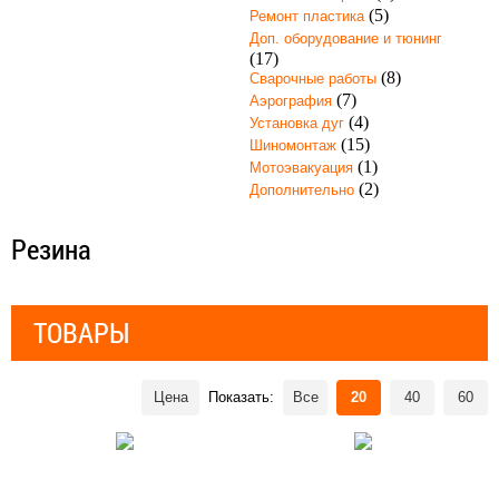
(5)
Ремонт пластика
Доп. оборудование и тюнинг
(17)
(8)
Сварочные работы
(7)
Аэрография
(4)
Установка дуг
(15)
Шиномонтаж
(1)
Мотоэвакуация
(2)
Дополнительно
Резина
ТОВАРЫ
Цена
Показать:
Все
20
40
60