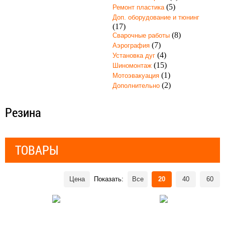
(5)
Ремонт пластика
Доп. оборудование и тюнинг
(17)
(8)
Сварочные работы
(7)
Аэрография
(4)
Установка дуг
(15)
Шиномонтаж
(1)
Мотоэвакуация
(2)
Дополнительно
Резина
ТОВАРЫ
Цена
Показать:
Все
20
40
60