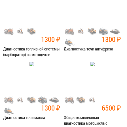
ЗАПИСАТЬСЯ В СЕРВИС
ЗАПИСАТЬСЯ В СЕРВИС
1300
₽
1300
₽
Диагностика топливной системы
Диагностика течи антифриза
(карбюратор) на мотоцикле
Категория:
Диагностика
Категория:
Диагностика
ЗАПИСАТЬСЯ В СЕРВИС
ЗАПИСАТЬСЯ В СЕРВИС
1300
₽
6500
₽
Диагностика течи масла
Общая комплексная
диагностика мотоцикла с