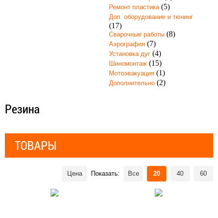
(5)
Ремонт пластика
Доп. оборудование и тюнинг
(17)
(8)
Сварочные работы
(7)
Аэрография
(4)
Установка дуг
(15)
Шиномонтаж
(1)
Мотоэвакуация
(2)
Дополнительно
Резина
ТОВАРЫ
Цена
Показать:
Все
20
40
60