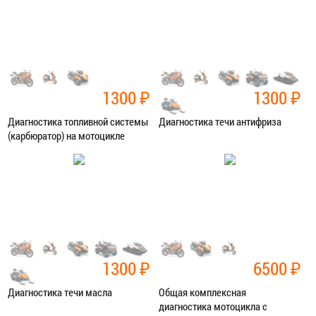
ЗАПИСАТЬСЯ В СЕРВИС
ЗАПИСАТЬСЯ В СЕРВИС
1300
₽
1300
₽
Диагностика топливной системы
Диагностика течи антифриза
(карбюратор) на мотоцикле
Категория:
Диагностика
Категория:
Диагностика
ЗАПИСАТЬСЯ В СЕРВИС
ЗАПИСАТЬСЯ В СЕРВИС
1300
₽
6500
₽
Диагностика течи масла
Общая комплексная
диагностика мотоцикла с