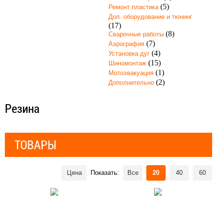
(5)
Ремонт пластика
Доп. оборудование и тюнинг
(17)
(8)
Сварочные работы
(7)
Аэрография
(4)
Установка дуг
(15)
Шиномонтаж
(1)
Мотоэвакуация
(2)
Дополнительно
Резина
ТОВАРЫ
Цена
Показать:
Все
20
40
60