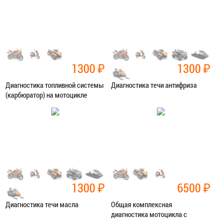
ЗАПИСАТЬСЯ В СЕРВИС
ЗАПИСАТЬСЯ В СЕРВИС
1300
₽
1300
₽
Диагностика топливной системы
Диагностика течи антифриза
(карбюратор) на мотоцикле
Категория:
Диагностика
Категория:
Диагностика
ЗАПИСАТЬСЯ В СЕРВИС
ЗАПИСАТЬСЯ В СЕРВИС
1300
₽
6500
₽
Диагностика течи масла
Общая комплексная
диагностика мотоцикла с