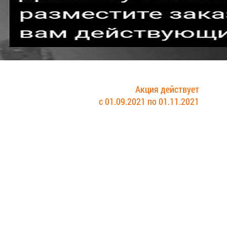
Акция действует
с 01.09.2021 по 01.11.2021